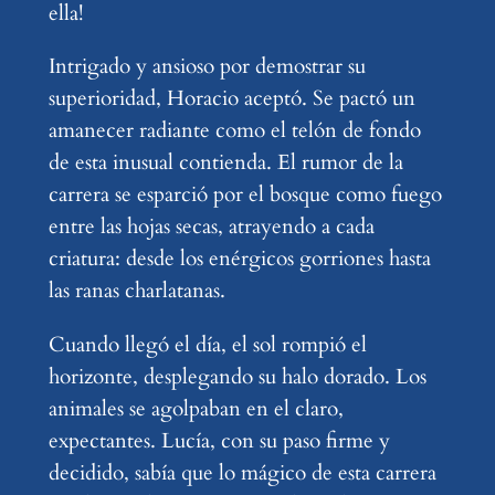
ella!
Intrigado y ansioso por demostrar su
superioridad, Horacio aceptó. Se pactó un
amanecer radiante como el telón de fondo
de esta inusual contienda. El rumor de la
carrera se esparció por el bosque como fuego
entre las hojas secas, atrayendo a cada
criatura: desde los enérgicos gorriones hasta
las ranas charlatanas.
Cuando llegó el día, el sol rompió el
horizonte, desplegando su halo dorado. Los
animales se agolpaban en el claro,
expectantes. Lucía, con su paso firme y
decidido, sabía que lo mágico de esta carrera