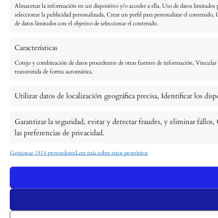
Almacenar la información en un dispositivo y/o acceder a ella, Uso de datos limitados pa
seleccionar la publicidad personalizada, Crear un perfil para personalizar el contenido, 
de datos limitados con el objetivo de seleccionar el contenido.
Características
Cotejo y combinación de datos procedentes de otras fuentes de información, Vincular di
transmitida de forma automática.
Utilizar datos de localización geográfica precisa, Identificar los di
Garantizar la seguridad, evitar y detectar fraudes, y eliminar fall
las preferencias de privacidad.
Gestionar 1814 proveedores
Leer más sobre estos propósitos