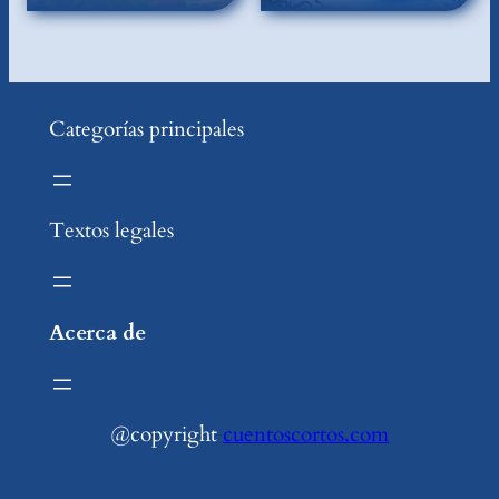
Categorías principales
Textos legales
Acerca de
@copyright
cuentoscortos.com