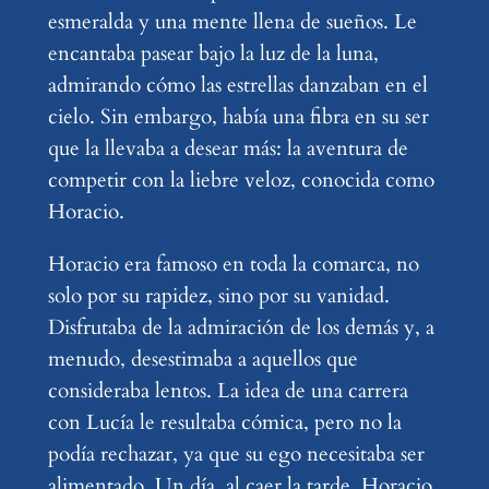
esmeralda y una mente llena de sueños. Le
encantaba pasear bajo la luz de la luna,
admirando cómo las estrellas danzaban en el
cielo. Sin embargo, había una fibra en su ser
que la llevaba a desear más: la aventura de
competir con la liebre veloz, conocida como
Horacio.
Horacio era famoso en toda la comarca, no
solo por su rapidez, sino por su vanidad.
Disfrutaba de la admiración de los demás y, a
menudo, desestimaba a aquellos que
consideraba lentos. La idea de una carrera
con Lucía le resultaba cómica, pero no la
podía rechazar, ya que su ego necesitaba ser
alimentado. Un día, al caer la tarde, Horacio