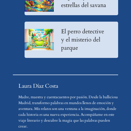
estrellas del savana
El perro detective
y el misterio del
parque
Laura Díaz Costa
Madre, maestra y cuentacuentos por pasión. Desde la bulliciosa
Madrid, transformo palabras en mundos llenos de emoción y
aventura. Mis relatos son una ventana a la imaginación, donde
cada historia es una nueva experiencia. Acompáñame en este
viaje literario y descubre la magia que las palabras pueden
crear.