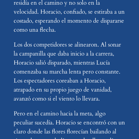
residía en el camino y no solo en la
velocidad. Horacio, confiado, se estiraba a un
costado, esperando el momento de dispararse
como una flecha.
Los dos competidores se alinearon. Al sonar
la campanilla que daba inicio a la carrera,
Horacio salió disparado, mientras Lucía
comenzaba su marcha lenta pero constante.
Los espectadores coreaban a Horacio,
atrapado en su propio juego de vanidad,
avanzó como si el viento lo llevara.
Pero en el camino hacia la meta, algo
peculiar sucedía. Horacio se encontró con un
claro donde las flores florecían bailando al