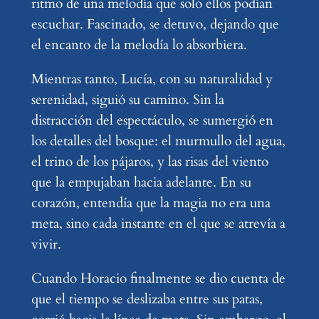
ritmo de una melodía que solo ellos podían
escuchar. Fascinado, se detuvo, dejando que
el encanto de la melodía lo absorbiera.
Mientras tanto, Lucía, con su naturalidad y
serenidad, siguió su camino. Sin la
distracción del espectáculo, se sumergió en
los detalles del bosque: el murmullo del agua,
el trino de los pájaros, y las risas del viento
que la empujaban hacia adelante. En su
corazón, entendía que la magia no era una
meta, sino cada instante en el que se atrevía a
vivir.
Cuando Horacio finalmente se dio cuenta de
que el tiempo se deslizaba entre sus patas,