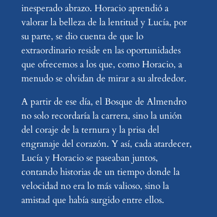
inesperado abrazo. Horacio aprendió a
valorar la belleza de la lentitud y Lucía, por
su parte, se dio cuenta de que lo
extraordinario reside en las oportunidades
que ofrecemos a los que, como Horacio, a
menudo se olvidan de mirar a su alrededor.
A partir de ese día, el Bosque de Almendro
no solo recordaría la carrera, sino la unión
del coraje de la ternura y la prisa del
engranaje del corazón. Y así, cada atardecer,
Lucía y Horacio se paseaban juntos,
contando historias de un tiempo donde la
velocidad no era lo más valioso, sino la
amistad que había surgido entre ellos.