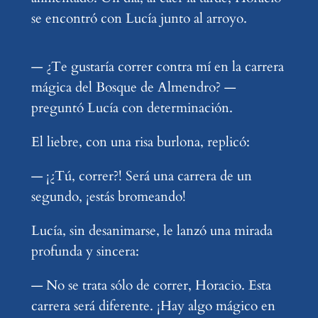
se encontró con Lucía junto al arroyo.
— ¿Te gustaría correr contra mí en la carrera
mágica del Bosque de Almendro? —
preguntó Lucía con determinación.
El liebre, con una risa burlona, replicó:
— ¡¿Tú, correr?! Será una carrera de un
segundo, ¡estás bromeando!
Lucía, sin desanimarse, le lanzó una mirada
profunda y sincera:
— No se trata sólo de correr, Horacio. Esta
carrera será diferente. ¡Hay algo mágico en