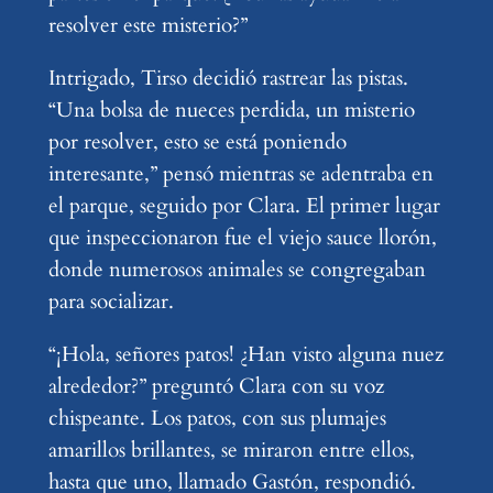
resolver este misterio?”
Intrigado, Tirso decidió rastrear las pistas.
“Una bolsa de nueces perdida, un misterio
por resolver, esto se está poniendo
interesante,” pensó mientras se adentraba en
el parque, seguido por Clara. El primer lugar
que inspeccionaron fue el viejo sauce llorón,
donde numerosos animales se congregaban
para socializar.
“¡Hola, señores patos! ¿Han visto alguna nuez
alrededor?” preguntó Clara con su voz
chispeante. Los patos, con sus plumajes
amarillos brillantes, se miraron entre ellos,
hasta que uno, llamado Gastón, respondió.