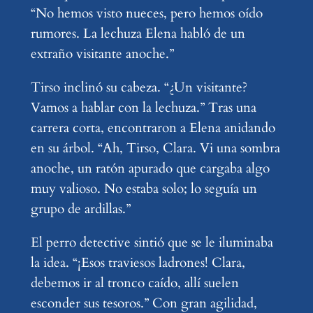
“No hemos visto nueces, pero hemos oído
rumores. La lechuza Elena habló de un
extraño visitante anoche.”
Tirso inclinó su cabeza. “¿Un visitante?
Vamos a hablar con la lechuza.” Tras una
carrera corta, encontraron a Elena anidando
en su árbol. “Ah, Tirso, Clara. Vi una sombra
anoche, un ratón apurado que cargaba algo
muy valioso. No estaba solo; lo seguía un
grupo de ardillas.”
El perro detective sintió que se le iluminaba
la idea. “¡Esos traviesos ladrones! Clara,
debemos ir al tronco caído, allí suelen
esconder sus tesoros.” Con gran agilidad,