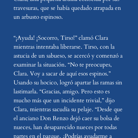
travesuras, que se había quedado atrapada en
un arbusto espinoso.
“¡Ayuda! ¡Socorro, Tirso!” clamó Clara
mientras intentaba liberarse. Tirso, con la
astucia de un sabueso, se acercó y comenzó a
examinar la situación. “No te preocupes,
Clara. Voy a sacar de aquí esos espinos.”
Usando su hocico, logró apartar las ramas sin
lastimarla. “Gracias, amigo. Pero esto es
mucho más que un incidente trivial,” dijo
Clara, mientras sacudía su pelaje. “Desde que
el anciano Don Renzo dejó caer su bolsa de
nueces, han desaparecido nueces por todas
partes en el parque. ¿Podrías ayudarme a