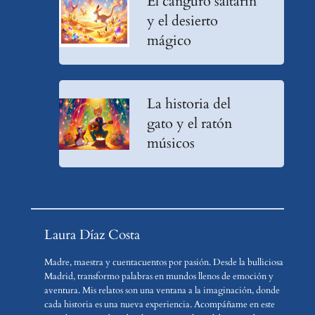
El canguro saltarín
y el desierto
mágico
La historia del
gato y el ratón
músicos
Laura Díaz Costa
Madre, maestra y cuentacuentos por pasión. Desde la bulliciosa
Madrid, transformo palabras en mundos llenos de emoción y
aventura. Mis relatos son una ventana a la imaginación, donde
cada historia es una nueva experiencia. Acompáñame en este