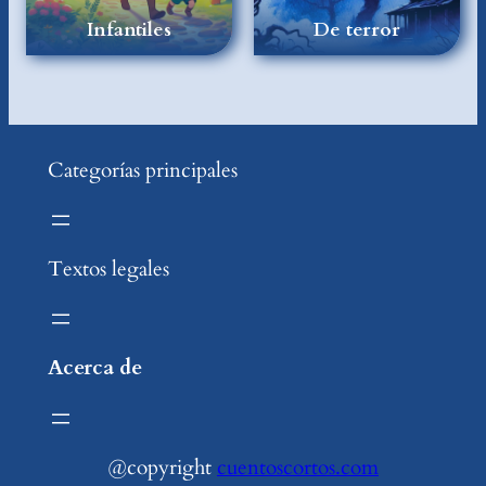
Infantiles
De terror
Categorías principales
Textos legales
Acerca de
@copyright
cuentoscortos.com