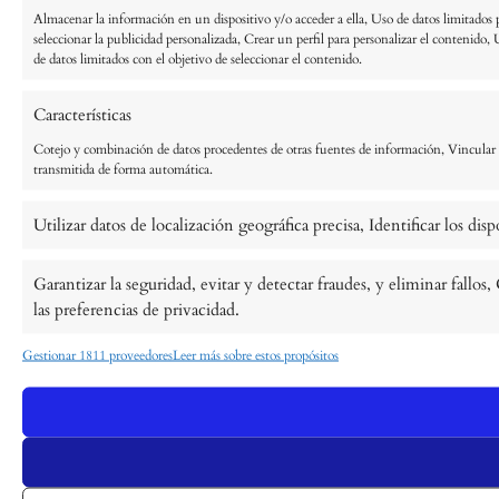
Almacenar la información en un dispositivo y/o acceder a ella, Uso de datos limitados pa
seleccionar la publicidad personalizada, Crear un perfil para personalizar el contenido, 
de datos limitados con el objetivo de seleccionar el contenido.
Características
Cotejo y combinación de datos procedentes de otras fuentes de información, Vincular di
transmitida de forma automática.
Utilizar datos de localización geográfica precisa, Identificar los di
Garantizar la seguridad, evitar y detectar fraudes, y eliminar fall
las preferencias de privacidad.
Gestionar 1811 proveedores
Leer más sobre estos propósitos