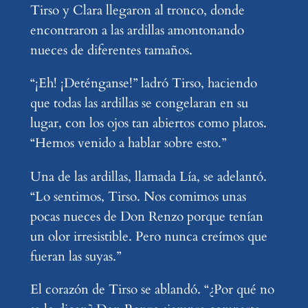
Tirso y Clara llegaron al tronco, donde
encontraron a las ardillas amontonando
nueces de diferentes tamaños.
“¡Eh! ¡Deténganse!” ladró Tirso, haciendo
que todas las ardillas se congelaran en su
lugar, con los ojos tan abiertos como platos.
“Hemos venido a hablar sobre esto.”
Una de las ardillas, llamada Lía, se adelantó.
“Lo sentimos, Tirso. Nos comimos unas
pocas nueces de Don Renzo porque tenían
un olor irresistible. Pero nunca creímos que
fueran las suyas.”
El corazón de Tirso se ablandó. “¿Por qué no