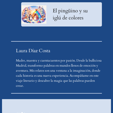
El pingüino y su
iglú de colores
Laura Díaz Costa
Madre, maestra y cuentacuentos por pasión. Desde la bulliciosa
Madrid, transformo palabras en mundos llenos de emoción y
aventura. Mis relatos son una ventana a la imaginación, donde
cada historia es una nueva experiencia. Acompáñame en este
viaje literario y descubre la magia que las palabras pueden
crear.