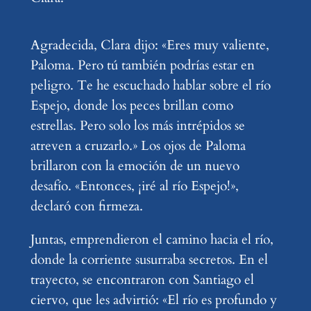
Agradecida, Clara dijo: «Eres muy valiente,
Paloma. Pero tú también podrías estar en
peligro. Te he escuchado hablar sobre el río
Espejo, donde los peces brillan como
estrellas. Pero solo los más intrépidos se
atreven a cruzarlo.» Los ojos de Paloma
brillaron con la emoción de un nuevo
desafío. «Entonces, ¡iré al río Espejo!»,
declaró con firmeza.
Juntas, emprendieron el camino hacia el río,
donde la corriente susurraba secretos. En el
trayecto, se encontraron con Santiago el
ciervo, que les advirtió: «El río es profundo y