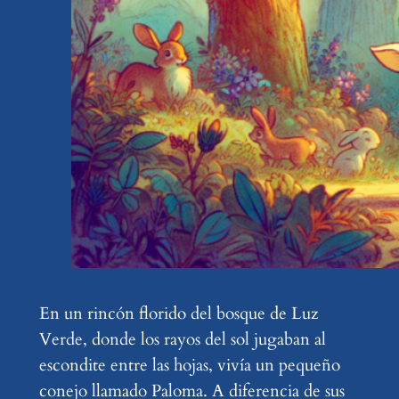
En un rincón florido del bosque de Luz
Verde, donde los rayos del sol jugaban al
escondite entre las hojas, vivía un pequeño
conejo llamado Paloma. A diferencia de sus