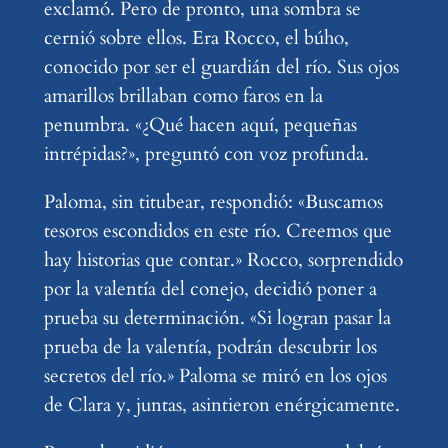
exclamó. Pero de pronto, una sombra se
cernió sobre ellos. Era Rocco, el búho,
conocido por ser el guardián del río. Sus ojos
amarillos brillaban como faros en la
penumbra. «¿Qué hacen aquí, pequeñas
intrépidas?», preguntó con voz profunda.
Paloma, sin titubear, respondió: «Buscamos
tesoros escondidos en este río. Creemos que
hay historias que contar.» Rocco, sorprendido
por la valentía del conejo, decidió poner a
prueba su determinación. «Si logran pasar la
prueba de la valentía, podrán descubrir los
secretos del río.» Paloma se miró en los ojos
de Clara y, juntas, asintieron enérgicamente.