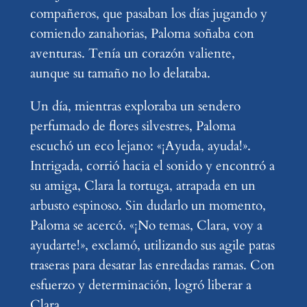
compañeros, que pasaban los días jugando y
comiendo zanahorias, Paloma soñaba con
aventuras. Tenía un corazón valiente,
aunque su tamaño no lo delataba.
Un día, mientras exploraba un sendero
perfumado de flores silvestres, Paloma
escuchó un eco lejano: «¡Ayuda, ayuda!».
Intrigada, corrió hacia el sonido y encontró a
su amiga, Clara la tortuga, atrapada en un
arbusto espinoso. Sin dudarlo un momento,
Paloma se acercó. «¡No temas, Clara, voy a
ayudarte!», exclamó, utilizando sus agile patas
traseras para desatar las enredadas ramas. Con
esfuerzo y determinación, logró liberar a
Clara.