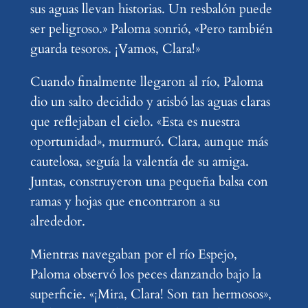
sus aguas llevan historias. Un resbalón puede
ser peligroso.» Paloma sonrió, «Pero también
guarda tesoros. ¡Vamos, Clara!»
Cuando finalmente llegaron al río, Paloma
dio un salto decidido y atisbó las aguas claras
que reflejaban el cielo. «Esta es nuestra
oportunidad», murmuró. Clara, aunque más
cautelosa, seguía la valentía de su amiga.
Juntas, construyeron una pequeña balsa con
ramas y hojas que encontraron a su
alrededor.
Mientras navegaban por el río Espejo,
Paloma observó los peces danzando bajo la
superficie. «¡Mira, Clara! Son tan hermosos»,