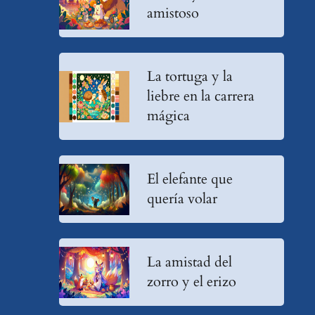
amistoso
La tortuga y la
liebre en la carrera
mágica
El elefante que
quería volar
La amistad del
zorro y el erizo