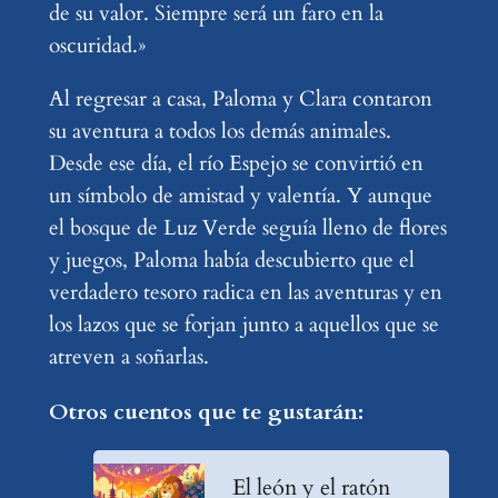
de su valor. Siempre será un faro en la
oscuridad.»
Al regresar a casa, Paloma y Clara contaron
su aventura a todos los demás animales.
Desde ese día, el río Espejo se convirtió en
un símbolo de amistad y valentía. Y aunque
el bosque de Luz Verde seguía lleno de flores
y juegos, Paloma había descubierto que el
verdadero tesoro radica en las aventuras y en
los lazos que se forjan junto a aquellos que se
atreven a soñarlas.
Otros cuentos que te gustarán:
El león y el ratón