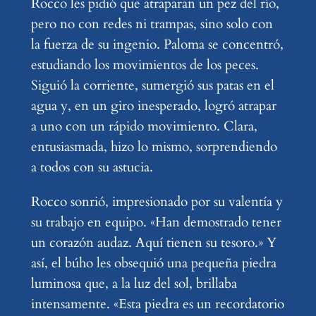
Rocco les pidió que atraparan un pez del río,
pero no con redes ni trampas, sino solo con
la fuerza de su ingenio. Paloma se concentró,
estudiando los movimientos de los peces.
Siguió la corriente, sumergió sus patas en el
agua y, en un giro inesperado, logró atrapar
a uno con un rápido movimiento. Clara,
entusiasmada, hizo lo mismo, sorprendiendo
a todos con su astucia.
Rocco sonrió, impresionado por su valentía y
su trabajo en equipo. «Han demostrado tener
un corazón audaz. Aquí tienen su tesoro.» Y
así, el búho les obsequió una pequeña piedra
luminosa que, a la luz del sol, brillaba
intensamente. «Esta piedra es un recordatorio