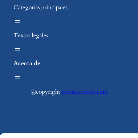
Categorías principales
Textos legales
Acerca de
@copyright
cuentoscortos.com