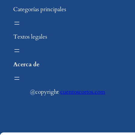
Categorías principales
Textos legales
Acerca de
@copyright
cuentoscortos.com