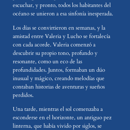
escuchar, y pronto, todos los habitantes del
océano se unieron a esa sinfonía inesperada.
Los días se convirtieron en semanas, y la
amistad entre Valeria y Lucho se fortalecía
con cada acorde. Valeria comenzó a
descubrir su propio tono, profundo y
resonante, como un eco de las
profundidades. Juntos, formaban un dúo
inusual y mágico, creando melodías que
contaban historias de aventuras y sueños
perdidos.
Una tarde, mientras el sol comenzaba a
esconderse en el horizonte, un antiguo pez
linterna, que había vivido por siglos, se