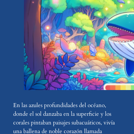
En las azules profundidades del océano,
donde el sol danzaba en la superficie y los
corales pintaban paisajes subacuáticos, vivía
una ballena de noble corazón llamada