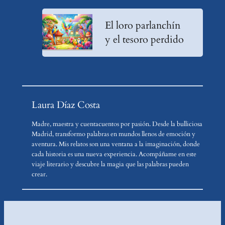
El loro parlanchín
y el tesoro perdido
Laura Díaz Costa
Madre, maestra y cuentacuentos por pasión. Desde la bulliciosa
Madrid, transformo palabras en mundos llenos de emoción y
aventura. Mis relatos son una ventana a la imaginación, donde
cada historia es una nueva experiencia. Acompáñame en este
viaje literario y descubre la magia que las palabras pueden
crear.