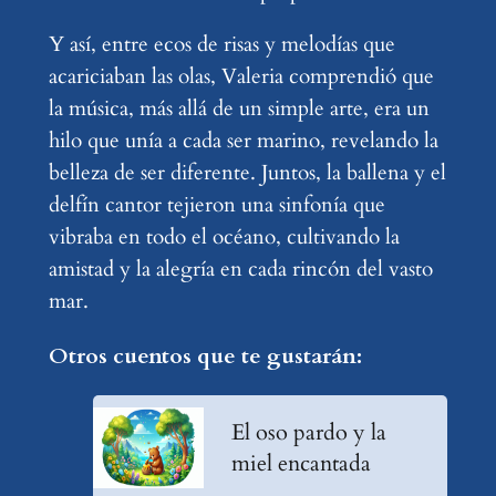
Y así, entre ecos de risas y melodías que
acariciaban las olas, Valeria comprendió que
la música, más allá de un simple arte, era un
hilo que unía a cada ser marino, revelando la
belleza de ser diferente. Juntos, la ballena y el
delfín cantor tejieron una sinfonía que
vibraba en todo el océano, cultivando la
amistad y la alegría en cada rincón del vasto
mar.
Otros cuentos que te gustarán:
El oso pardo y la
miel encantada