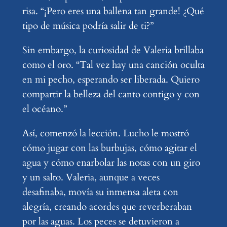
risa. “¡Pero eres una ballena tan grande! ¿Qué
tipo de música podría salir de ti?”
Sin embargo, la curiosidad de Valeria brillaba
como el oro. “Tal vez hay una canción oculta
en mi pecho, esperando ser liberada. Quiero
compartir la belleza del canto contigo y con
el océano.”
Así, comenzó la lección. Lucho le mostró
cómo jugar con las burbujas, cómo agitar el
agua y cómo enarbolar las notas con un giro
y un salto. Valeria, aunque a veces
desafinaba, movía su inmensa aleta con
alegría, creando acordes que reverberaban
por las aguas. Los peces se detuvieron a