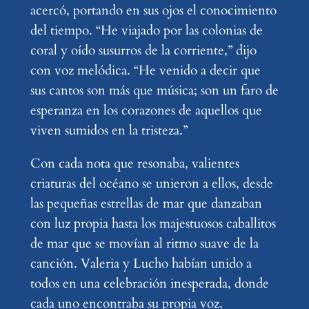
acercó, portando en sus ojos el conocimiento
del tiempo. “He viajado por las colonias de
coral y oído susurros de la corriente,” dijo
con voz melódica. “He venido a decir que
sus cantos son más que música; son un faro de
esperanza en los corazones de aquellos que
viven sumidos en la tristeza.”
Con cada nota que resonaba, valientes
criaturas del océano se unieron a ellos, desde
las pequeñas estrellas de mar que danzaban
con luz propia hasta los majestuosos caballitos
de mar que se movían al ritmo suave de la
canción. Valeria y Lucho habían unido a
todos en una celebración inesperada, donde
cada uno encontraba su propia voz.