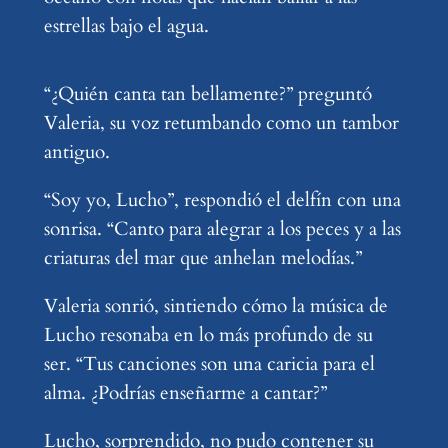
estrellas bajo el agua.
“¿Quién canta tan bellamente?” preguntó
Valeria, su voz retumbando como un tambor
antiguo.
“Soy yo, Lucho”, respondió el delfín con una
sonrisa. “Canto para alegrar a los peces y a las
criaturas del mar que anhelan melodías.”
Valeria sonrió, sintiendo cómo la música de
Lucho resonaba en lo más profundo de su
ser. “Tus canciones son una caricia para el
alma. ¿Podrías enseñarme a cantar?”
Lucho, sorprendido, no pudo contener su