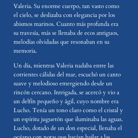
Valeria. Su enorme cuerpo, tan vasto como
el cielo, se deslizaba con elegancia por los
abismos marinos. Cuanto más profunda era
su travesía, más se llenaba de ecos antiguos,
melodías olvidadas que resonaban en su
memoria.
Un día, mientras Valeria nadaba entre las
corrientes cálidas del mar, escuchó un canto
suave y melodioso emergiendo desde un
rincón cercano. Intrigada, se acercó y vio a
un delfín pequeño y ágil, cuyo nombre era
Lucho. Tenía un tono claro como el cristal y
un espíritu juguetón que iluminaba las aguas.
Lucho, dotado de un don especial, llenaba el
océano con notas que hacían bailar a las