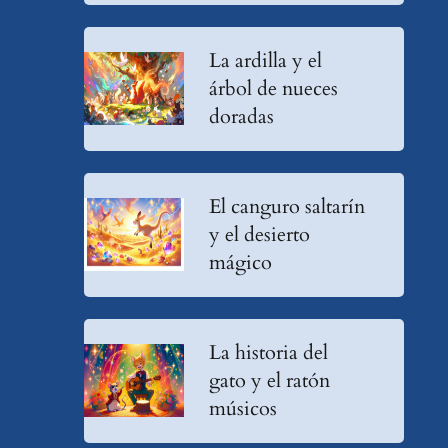
La ardilla y el
árbol de nueces
doradas
El canguro saltarín
y el desierto
mágico
La historia del
gato y el ratón
músicos