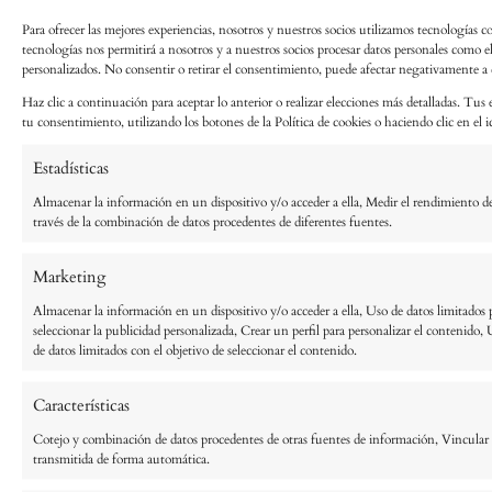
Para ofrecer las mejores experiencias, nosotros y nuestros socios utilizamos tecnologías c
tecnologías nos permitirá a nosotros y a nuestros socios procesar datos personales como 
personalizados. No consentir o retirar el consentimiento, puede afectar negativamente a ci
Haz clic a continuación para aceptar lo anterior o realizar elecciones más detalladas. Tus 
tu consentimiento, utilizando los botones de la Política de cookies o haciendo clic en el ic
Estadísticas
Almacenar la información en un dispositivo y/o acceder a ella, Medir el rendimiento de
través de la combinación de datos procedentes de diferentes fuentes.
Marketing
Almacenar la información en un dispositivo y/o acceder a ella, Uso de datos limitados pa
seleccionar la publicidad personalizada, Crear un perfil para personalizar el contenido, 
de datos limitados con el objetivo de seleccionar el contenido.
Características
Cotejo y combinación de datos procedentes de otras fuentes de información, Vincular di
transmitida de forma automática.