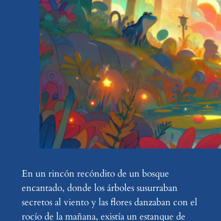
En un rincón recóndito de un bosque
encantado, donde los árboles susurraban
secretos al viento y las flores danzaban con el
rocío de la mañana, existía un estanque de