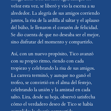
veloz esta vez, se liberó y vio la escena a su
alrededor. La alegría de sus amigos corriendo
juntos, la risa de la ardilla al saltar y el aplauso
del búho, le llenaron el corazón de felicidad.
Se dio cuenta de que no deseaba ser el mejor,
sino disfrutar del momento y compartirlo.
Así, con un nuevo propósito, Tico avanzó
con su propio ritmo, riendo con cada
tropiezo y celebrando la risa de sus amigos.
La carrera terminó, y aunque no ganó el
trofeo, se convirtió en el alma del festejo,
celebrando la unión y la amistad en cada
salto. Lira, desde su hoja, observó satisfecha
cómo el verdadero deseo de Tico se había