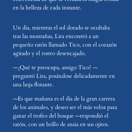
en la belleza de cada instante.
Un día, mientras el sol dorado se ocultaba
tras las montañas, Lira encontró a un
pequeño ratón llamado Tico, con el corazón
agitado y el rostro desencajado.
—¿Qué te preocupa, amigo Tico? —
preguntó Lira, posándose delicadamente en
una hoja flotante.
—Es que mañana es el día de la gran carrera
de los animales, y deseo ser el más veloz para
ganar el trofeo del bosque —respondió el
ratón, con un brillo de ansia en sus ojitos.