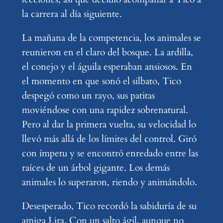
la carrera al día siguiente.
La mañana de la competencia, los animales se
reunieron en el claro del bosque. La ardilla,
el conejo y el águila esperaban ansiosos. En
el momento en que sonó el silbato, Tico
despegó como un rayo, sus patitas
moviéndose con una rapidez sobrenatural.
Pero al dar la primera vuelta, su velocidad lo
llevó más allá de los límites del control. Giró
con ímpetu y se encontró enredado entre las
raíces de un árbol gigante. Los demás
animales lo superaron, riendo y animándolo.
Desesperado, Tico recordó la sabiduría de su
amiga Lira. Con un salto ágil, aunque no