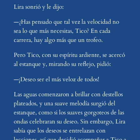
Lira sonrió y le dijo:
—¿Has pensado que tal vez la velocidad no
sea lo que más necesitas, Tico? En cada
carrera, hay algo más que un trofeo.
Pero Tico, con su espíritu ardiente, se acercó
al estanque y, mirando su reflejo, pidió:
—¡Deseo ser el más veloz de todos!
Las aguas comenzaron a brillar con destellos
plateados, y una suave melodía surgió del
estanque, como si los suaves gorgoteos de las
ondas celebraran su deseo. Sin embargo, Lira
sabía que los deseos se entrelazan con
lecciones, así que decidió acompañar a Tico a