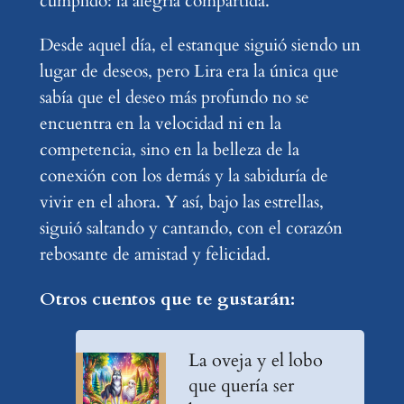
cumplido: la alegría compartida.
Desde aquel día, el estanque siguió siendo un
lugar de deseos, pero Lira era la única que
sabía que el deseo más profundo no se
encuentra en la velocidad ni en la
competencia, sino en la belleza de la
conexión con los demás y la sabiduría de
vivir en el ahora. Y así, bajo las estrellas,
siguió saltando y cantando, con el corazón
rebosante de amistad y felicidad.
Otros cuentos que te gustarán:
La oveja y el lobo
que quería ser