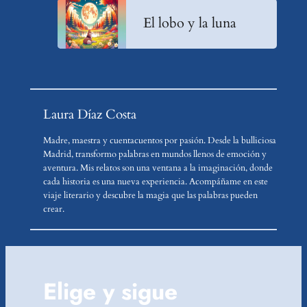
El lobo y la luna
Laura Díaz Costa
Madre, maestra y cuentacuentos por pasión. Desde la bulliciosa
Madrid, transformo palabras en mundos llenos de emoción y
aventura. Mis relatos son una ventana a la imaginación, donde
cada historia es una nueva experiencia. Acompáñame en este
viaje literario y descubre la magia que las palabras pueden
crear.
Elige y sigue