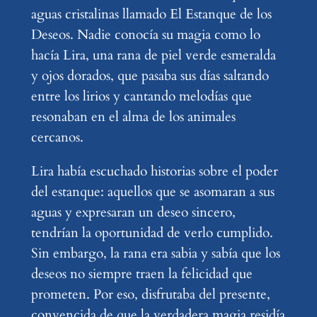
aguas cristalinas llamado El Estanque de los
Deseos. Nadie conocía su magia como lo
hacía Lira, una rana de piel verde esmeralda
y ojos dorados, que pasaba sus días saltando
entre los lirios y cantando melodías que
resonaban en el alma de los animales
cercanos.
Lira había escuchado historias sobre el poder
del estanque: aquellos que se asomaran a sus
aguas y expresaran un deseo sincero,
tendrían la oportunidad de verlo cumplido.
Sin embargo, la rana era sabia y sabía que los
deseos no siempre traen la felicidad que
prometen. Por eso, disfrutaba del presente,
convencida de que la verdadera magia residía