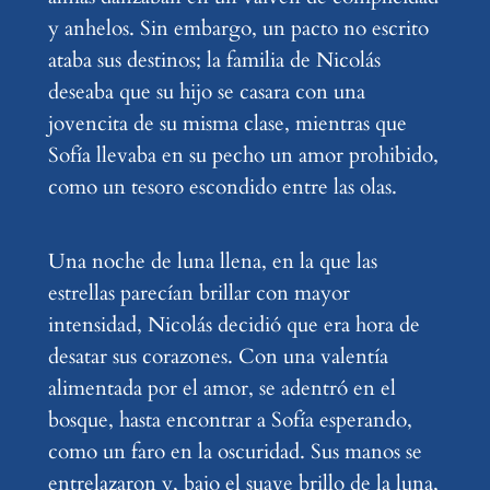
y anhelos. Sin embargo, un pacto no escrito
ataba sus destinos; la familia de Nicolás
deseaba que su hijo se casara con una
jovencita de su misma clase, mientras que
Sofía llevaba en su pecho un amor prohibido,
como un tesoro escondido entre las olas.
Una noche de luna llena, en la que las
estrellas parecían brillar con mayor
intensidad, Nicolás decidió que era hora de
desatar sus corazones. Con una valentía
alimentada por el amor, se adentró en el
bosque, hasta encontrar a Sofía esperando,
como un faro en la oscuridad. Sus manos se
entrelazaron y, bajo el suave brillo de la luna,