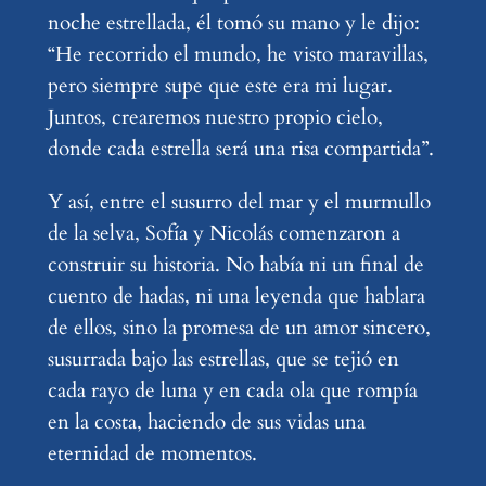
noche estrellada, él tomó su mano y le dijo:
“He recorrido el mundo, he visto maravillas,
pero siempre supe que este era mi lugar.
Juntos, crearemos nuestro propio cielo,
donde cada estrella será una risa compartida”.
Y así, entre el susurro del mar y el murmullo
de la selva, Sofía y Nicolás comenzaron a
construir su historia. No había ni un final de
cuento de hadas, ni una leyenda que hablara
de ellos, sino la promesa de un amor sincero,
susurrada bajo las estrellas, que se tejió en
cada rayo de luna y en cada ola que rompía
en la costa, haciendo de sus vidas una
eternidad de momentos.