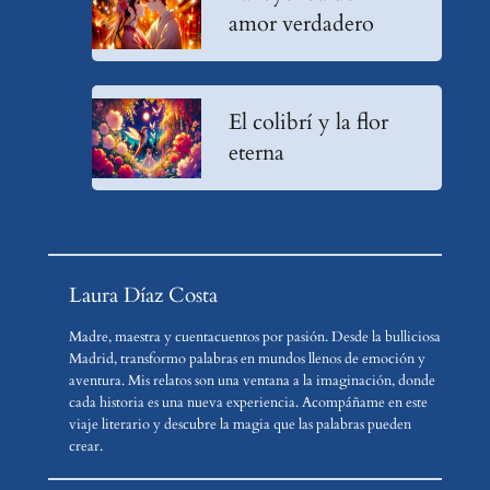
amor verdadero
El colibrí y la flor
eterna
Laura Díaz Costa
Madre, maestra y cuentacuentos por pasión. Desde la bulliciosa
Madrid, transformo palabras en mundos llenos de emoción y
aventura. Mis relatos son una ventana a la imaginación, donde
cada historia es una nueva experiencia. Acompáñame en este
viaje literario y descubre la magia que las palabras pueden
crear.