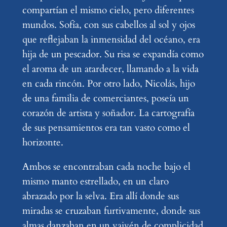
compartían el mismo cielo, pero diferentes
mundos. Sofía, con sus cabellos al sol y ojos
que reflejaban la inmensidad del océano, era
hija de un pescador. Su risa se expandía como
el aroma de un atardecer, llamando a la vida
en cada rincón. Por otro lado, Nicolás, hijo
de una familia de comerciantes, poseía un
corazón de artista y soñador. La cartografía
de sus pensamientos era tan vasto como el
horizonte.
Ambos se encontraban cada noche bajo el
mismo manto estrellado, en un claro
abrazado por la selva. Era allí donde sus
miradas se cruzaban furtivamente, donde sus
almas danzaban en un vaivén de complicidad