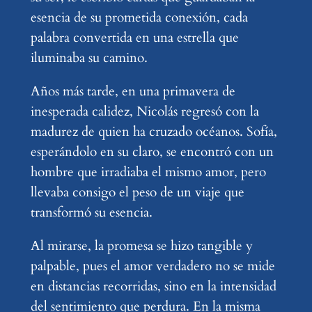
esencia de su prometida conexión, cada
palabra convertida en una estrella que
iluminaba su camino.
Años más tarde, en una primavera de
inesperada calidez, Nicolás regresó con la
madurez de quien ha cruzado océanos. Sofía,
esperándolo en su claro, se encontró con un
hombre que irradiaba el mismo amor, pero
llevaba consigo el peso de un viaje que
transformó su esencia.
Al mirarse, la promesa se hizo tangible y
palpable, pues el amor verdadero no se mide
en distancias recorridas, sino en la intensidad
del sentimiento que perdura. En la misma