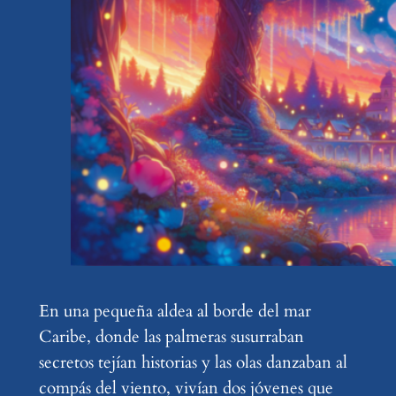
En una pequeña aldea al borde del mar
Caribe, donde las palmeras susurraban
secretos tejían historias y las olas danzaban al
compás del viento, vivían dos jóvenes que