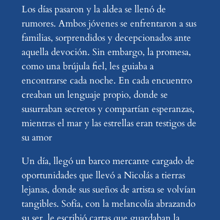
Los días pasaron y la aldea se llenó de
rumores. Ambos jóvenes se enfrentaron a sus
familias, sorprendidos y decepcionados ante
aquella devoción. Sin embargo, la promesa,
como una brújula fiel, les guiaba a
encontrarse cada noche. En cada encuentro
creaban un lenguaje propio, donde se
susurraban secretos y compartían esperanzas,
mientras el mar y las estrellas eran testigos de
su amor
Un día, llegó un barco mercante cargado de
oportunidades que llevó a Nicolás a tierras
lejanas, donde sus sueños de artista se volvían
tangibles. Sofía, con la melancolía abrazando
su ser, le escribió cartas que guardaban la