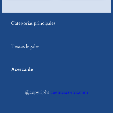
Categorías principales
Textos legales
Acerca de
@copyright
cuentoscortos.com