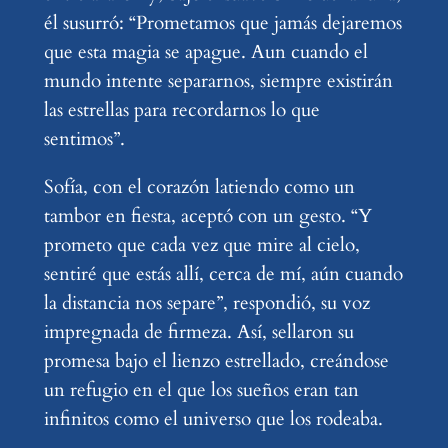
él susurró: “Prometamos que jamás dejaremos
que esta magia se apague. Aun cuando el
mundo intente separarnos, siempre existirán
las estrellas para recordarnos lo que
sentimos”.
Sofía, con el corazón latiendo como un
tambor en fiesta, aceptó con un gesto. “Y
prometo que cada vez que mire al cielo,
sentiré que estás allí, cerca de mí, aún cuando
la distancia nos separe”, respondió, su voz
impregnada de firmeza. Así, sellaron su
promesa bajo el lienzo estrellado, creándose
un refugio en el que los sueños eran tan
infinitos como el universo que los rodeaba.