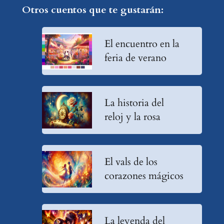
Otros cuentos que te gustarán:
El encuentro en la
feria de verano
La historia del
reloj y la rosa
El vals de los
corazones mágicos
La leyenda del