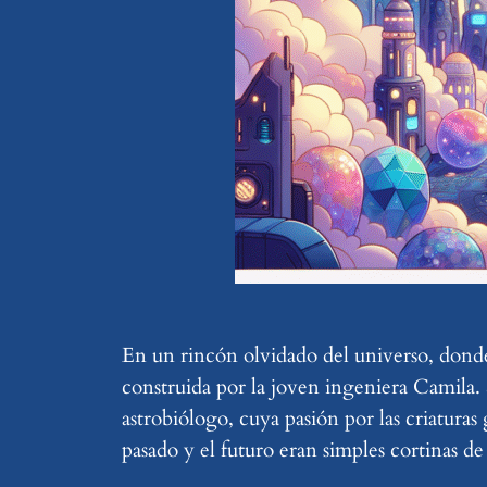
En un rincón olvidado del universo, donde 
construida por la joven ingeniera Camila. 
astrobiólogo, cuya pasión por las criaturas
pasado y el futuro eran simples cortinas d