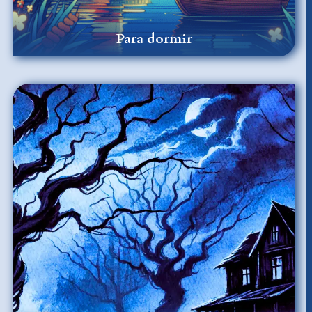
Para dormir